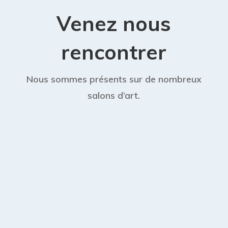
Venez nous
rencontrer
Nous sommes présents sur de nombreux
salons d’art.