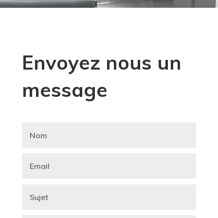
Envoyez nous un
message