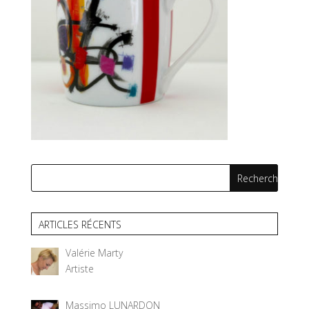
ARTICLES RÉCENTS
Valérie Marty
Artiste
Massimo LUNARDON