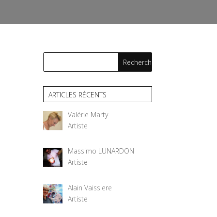
ARTICLES RÉCENTS
Valérie Marty
Artiste
Massimo LUNARDON
Artiste
Alain Vaissiere
Artiste