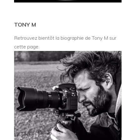
TONY M
Retrouvez bientôt la biographie de Tony M sur
cette page.