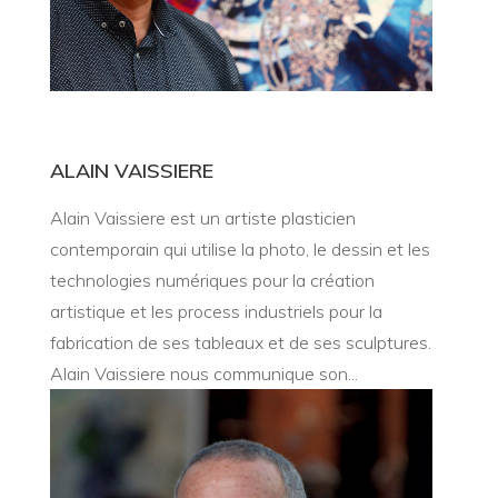
ALAIN VAISSIERE
Alain Vaissiere est un artiste plasticien
contemporain qui utilise la photo, le dessin et les
technologies numériques pour la création
artistique et les process industriels pour la
fabrication de ses tableaux et de ses sculptures.
Alain Vaissiere nous communique son...