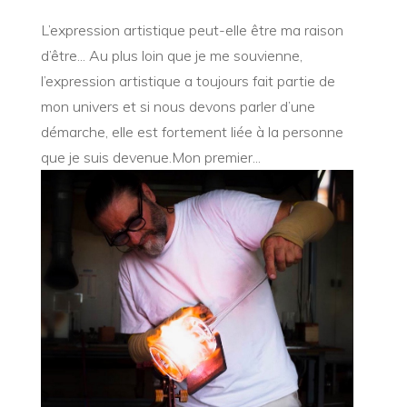
L’expression artistique peut-elle être ma raison
d’être... Au plus loin que je me souvienne,
l’expression artistique a toujours fait partie de
mon univers et si nous devons parler d’une
démarche, elle est fortement liée à la personne
que je suis devenue.Mon premier...