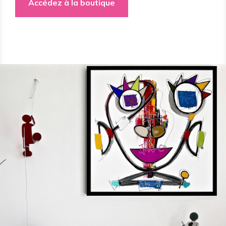
Accédez à la boutique