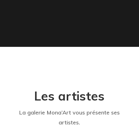
Les artistes
La galerie Mona’Art vous présente ses
artistes.