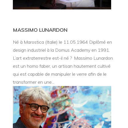
MASSIMO LUNARDON
Né à Marostica (Italie) le 11.05.1964 Diplômé en
design industriel à la Domus Academy en 1991.
L’art extraterrestre est-il né ? Massimo Lunardon
est un homo faber, un artisan hautement cultivé
qui est capable de manipuler le verre afin de le
transformer en une...