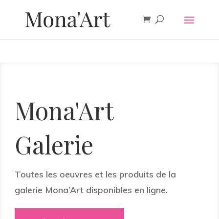
Mona'Art
Galerie
Toutes les oeuvres et les produits de la
galerie Mona’Art disponibles en ligne.