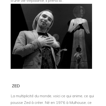
d’une vie trépidante, il prend la...
ZED
La multiplicité du monde, voici ce qui anime, ce qui
pousse Zed à créer. Né en 1976 à Mulhouse, ce