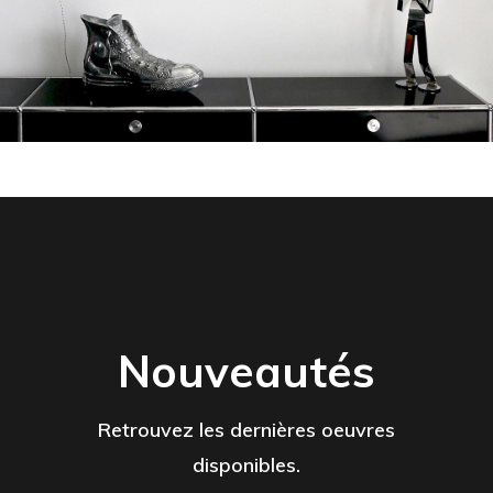
Nouveautés
Retrouvez les dernières oeuvres
disponibles.