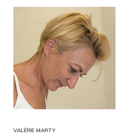
VALÉRIE MARTY