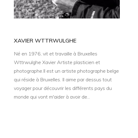
XAVIER WTTRWULGHE
Né en 1976, vit et travaille à Bruxelles
Wttrwulghe Xavier Artiste plasticien et
photographe.Il est un artiste photographe belge
qui réside à Bruxelles. Il aime par dessus tout
voyager pour découvrir les différents pays du
monde qui vont m'aider à avoir de...