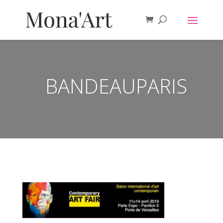
BANDEAUPARIS