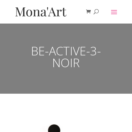
BE-ACTIVE-3-
NOIR