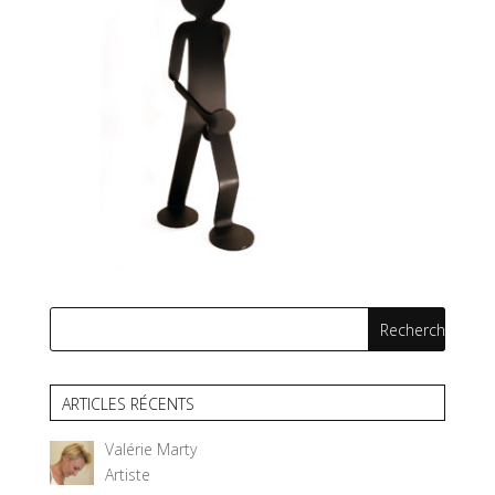
ARTICLES RÉCENTS
Valérie Marty
Artiste