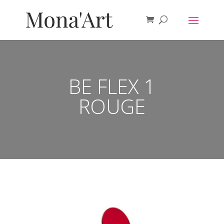
BE FLEX 1
ROUGE