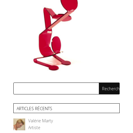
ARTICLES RÉCENTS
Valérie Marty
Artiste