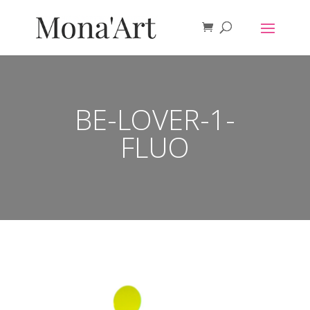
BE-LOVER-1-
FLUO