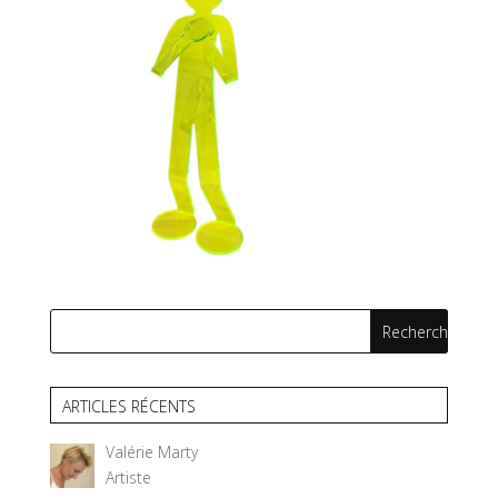
ARTICLES RÉCENTS
Valérie Marty
Artiste