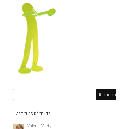
ARTICLES RÉCENTS
Valérie Marty