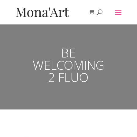
BE
WELCOMING
2 FLUO