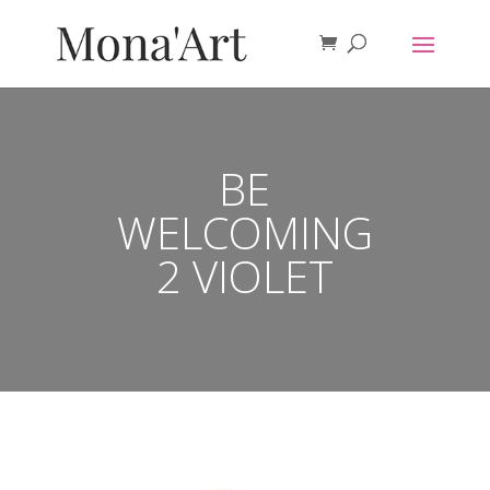
BE
WELCOMING
2 VIOLET