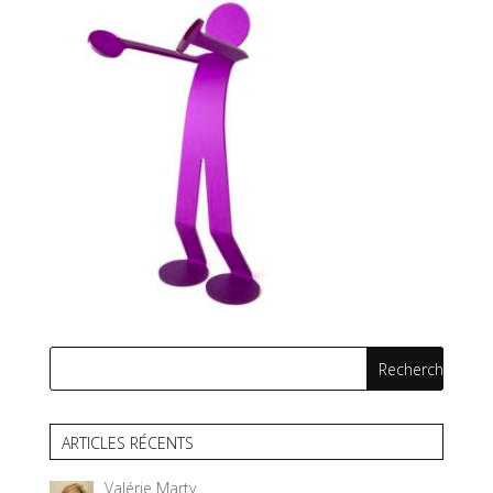
ARTICLES RÉCENTS
Valérie Marty