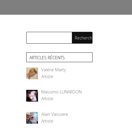
ARTICLES RÉCENTS
Valérie Marty
Artiste
Massimo LUNARDON
Artiste
Alain Vaissiere
Artiste