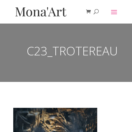
C23_TROTEREAU