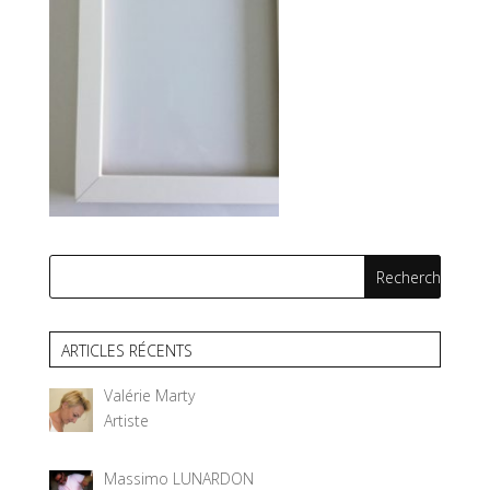
ARTICLES RÉCENTS
Valérie Marty
Artiste
Massimo LUNARDON