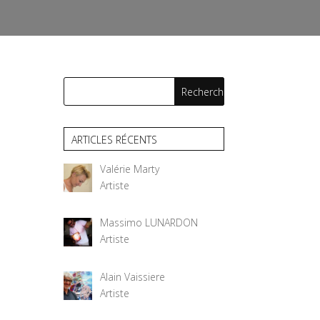
ARTICLES RÉCENTS
Valérie Marty
Artiste
Massimo LUNARDON
Artiste
Alain Vaissiere
Artiste