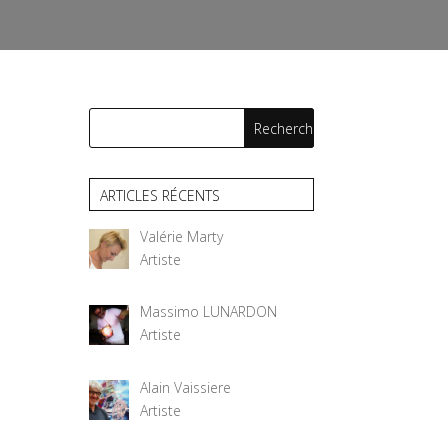
ARTICLES RÉCENTS
Valérie Marty
Artiste
Massimo LUNARDON
Artiste
Alain Vaissiere
Artiste