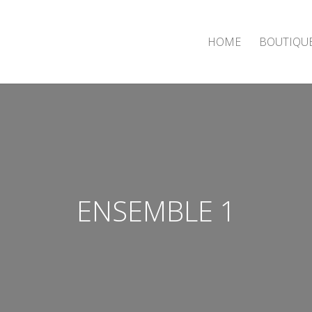
HOME
BOUTIQU
ENSEMBLE 1