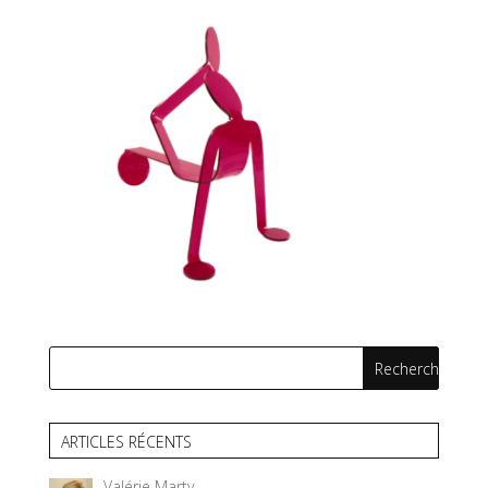
ARTICLES RÉCENTS
Valérie Marty