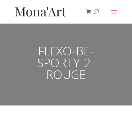
FLEXO-BE-
SPORTY-2-
ROUGE