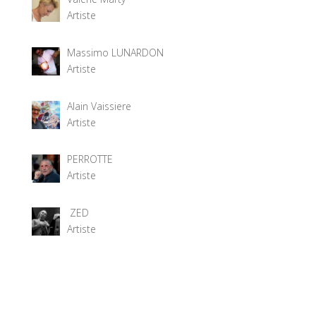
Artiste
Massimo LUNARDON
Artiste
Alain Vaissiere
Artiste
PERROTTE
Artiste
ZED
Artiste