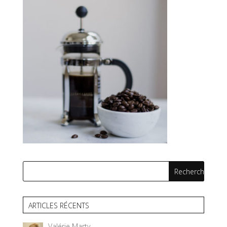
ARTICLES RÉCENTS
Valérie Marty