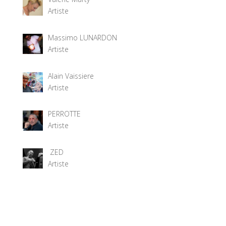
Artiste
Massimo LUNARDON
Artiste
Alain Vaissiere
Artiste
PERROTTE
Artiste
ZED
Artiste