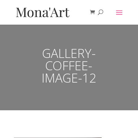
GALLERY-
COFFEE-
IMAGE-12