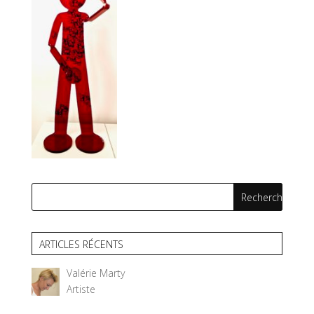
ARTICLES RÉCENTS
Valérie Marty
Artiste