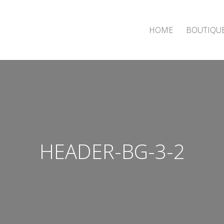
HOME
BOUTIQU
HEADER-BG-3-2