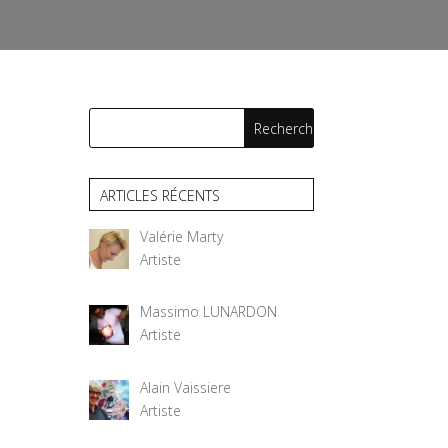
ARTICLES RÉCENTS
Valérie Marty
Artiste
Massimo LUNARDON
Artiste
Alain Vaissiere
Artiste