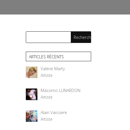
ARTICLES RÉCENTS
Valérie Marty
Artiste
Massimo LUNARDON
Artiste
Alain Vaissiere
Artiste