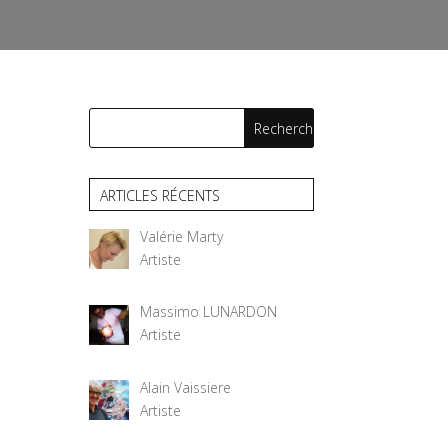
ARTICLES RÉCENTS
Valérie Marty
Artiste
Massimo LUNARDON
Artiste
Alain Vaissiere
Artiste