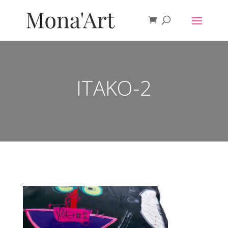
ITAKO-2