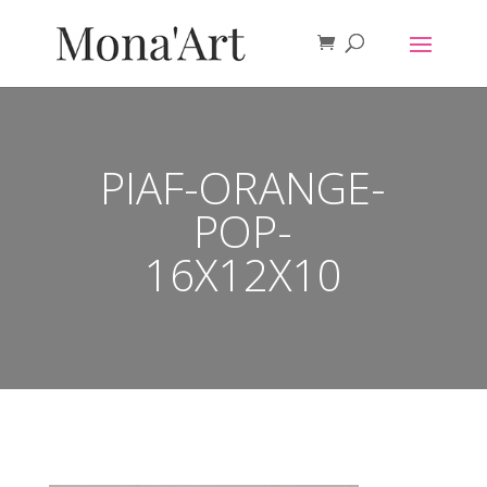
PIAF-ORANGE-
POP-
16X12X10