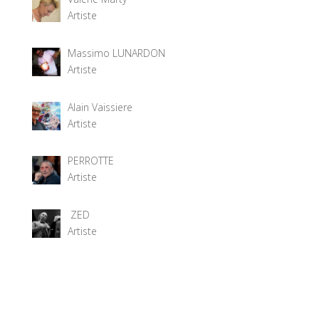
Artiste
Massimo LUNARDON
Artiste
Alain Vaissiere
Artiste
PERROTTE
Artiste
ZED
Artiste