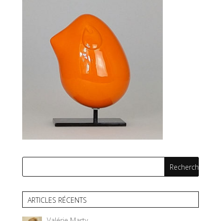
ARTICLES RÉCENTS
Valérie Marty