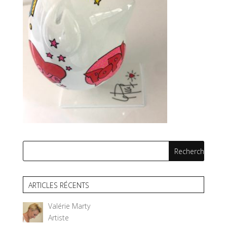
ARTICLES RÉCENTS
Valérie Marty
Artiste