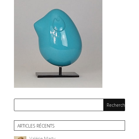
ARTICLES RÉCENTS
Valérie Marty