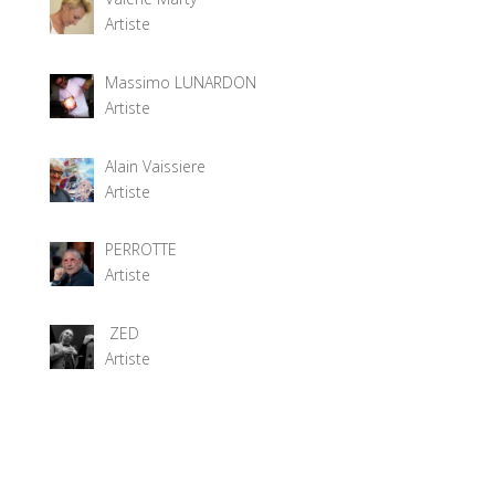
Artiste
Massimo LUNARDON
Artiste
Alain Vaissiere
Artiste
PERROTTE
Artiste
ZED
Artiste