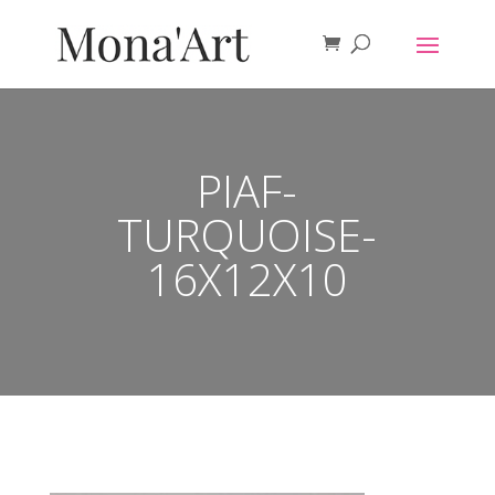
PIAF-
TURQUOISE-
16X12X10