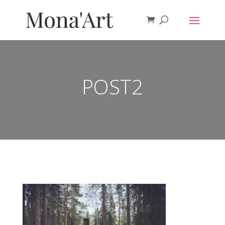
POST2