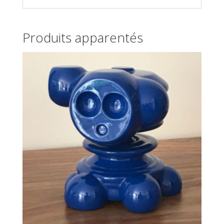
Produits apparentés