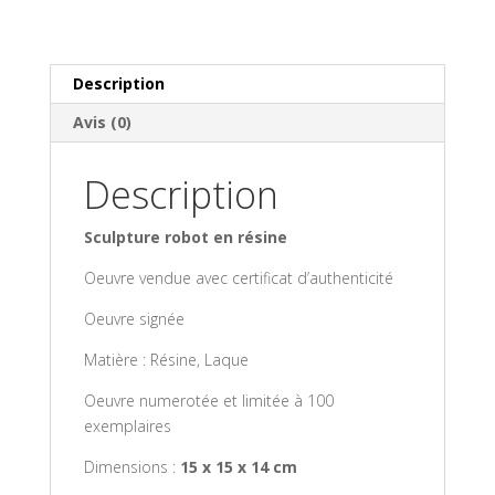
Description
Avis (0)
Description
Sculpture robot en résine
Oeuvre vendue avec certificat d’authenticité
Oeuvre signée
Matière : Résine, Laque
Oeuvre numerotée et limitée à 100
exemplaires
Dimensions :
15 x 15 x 14 cm