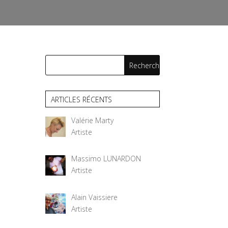
ARTICLES RÉCENTS
Valérie Marty
Artiste
Massimo LUNARDON
Artiste
Alain Vaissiere
Artiste