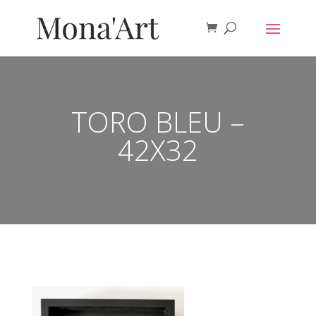
TORO BLEU –
42X32