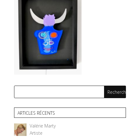
ARTICLES RÉCENTS
Valérie Marty
Artiste